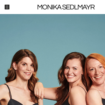
MONIKA SEDLMAYR