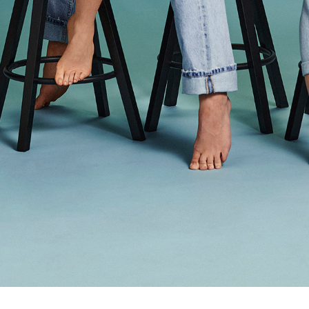
NATURANA