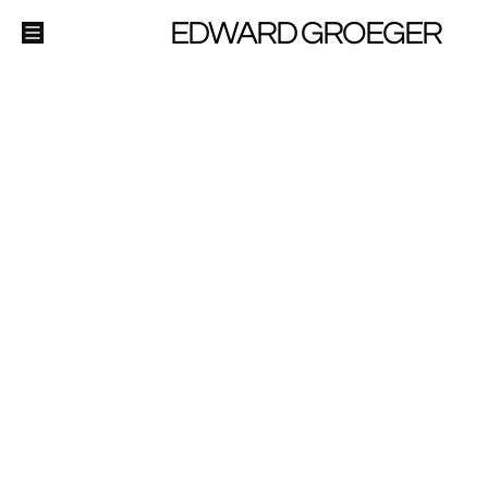
EDWARD GROEGER