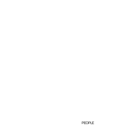
PEOPLE