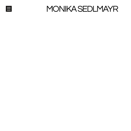
MONIKA SEDLMAYR